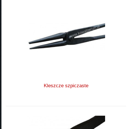
Kleszcze szpiczaste