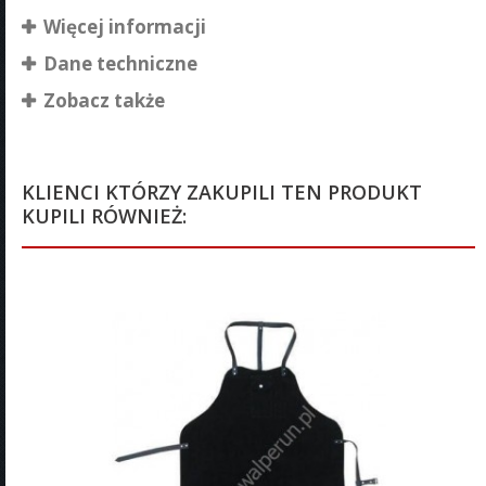
Więcej informacji
Dane techniczne
Zobacz także
KLIENCI KTÓRZY ZAKUPILI TEN PRODUKT
KUPILI RÓWNIEŻ: