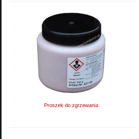
Proszek do zgrzewania