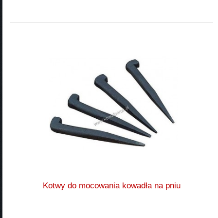
Kotwy do mocowania kowadła na pniu