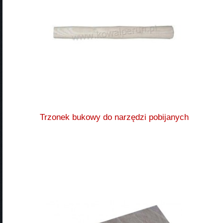
Trzonek bukowy do narzędzi pobijanych