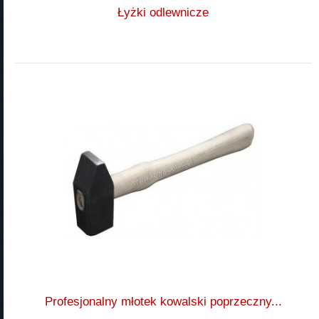
Łyżki odlewnicze
Profesjonalny młotek kowalski poprzeczny...