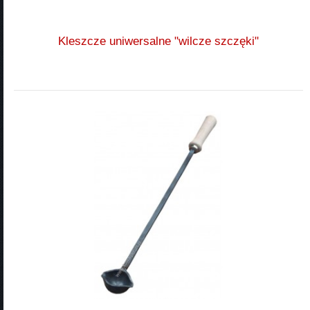
Kleszcze uniwersalne "wilcze szczęki"