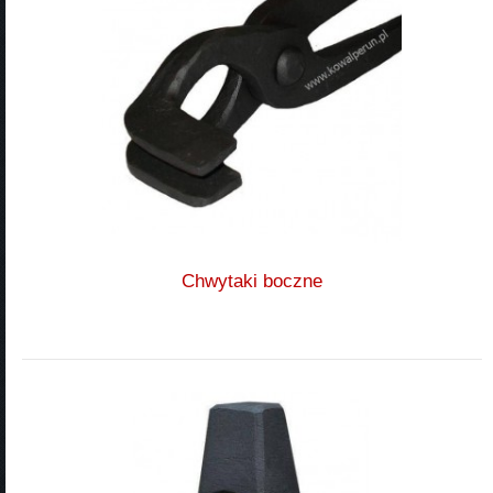
Chwytaki boczne