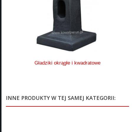
Gładziki okrągłe i kwadratowe
INNE PRODUKTY W TEJ SAMEJ KATEGORII: