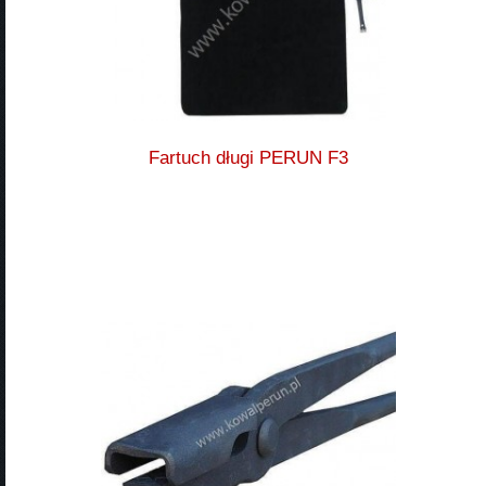
Fartuch długi PERUN F3