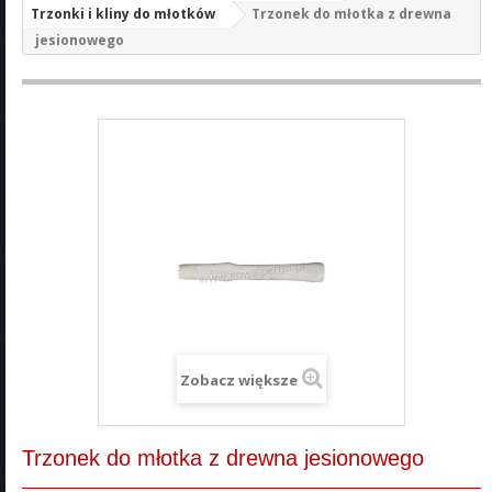
Trzonki i kliny do młotków
Trzonek do młotka z drewna
jesionowego
Zobacz większe
Trzonek do młotka z drewna jesionowego