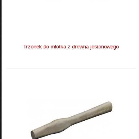
Trzonek do młotka z drewna jesionowego