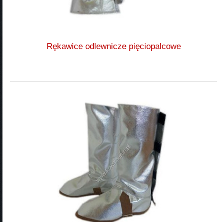
Rękawice odlewnicze pięciopalcowe