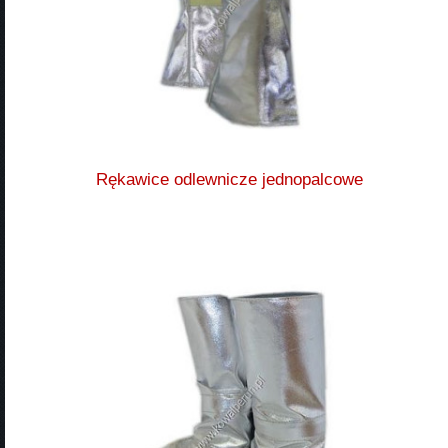
Rękawice odlewnicze jednopalcowe