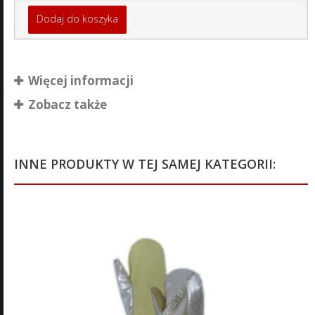
Dodaj do koszyka
Więcej informacji
Zobacz także
INNE PRODUKTY W TEJ SAMEJ KATEGORII: