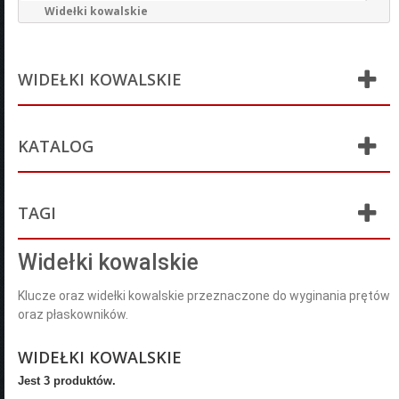
Widełki kowalskie
WIDEŁKI KOWALSKIE
KATALOG
TAGI
Widełki kowalskie
Klucze oraz widełki kowalskie przeznaczone do wyginania prętów
oraz płaskowników.
WIDEŁKI KOWALSKIE
Jest 3 produktów.