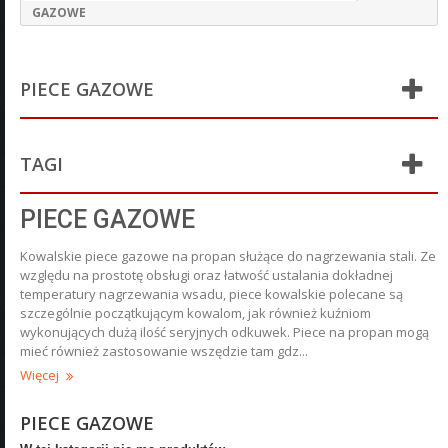
GAZOWE
PIECE GAZOWE
TAGI
PIECE GAZOWE
Kowalskie piece gazowe na propan służące do nagrzewania stali. Ze
względu na prostotę obsługi oraz łatwość ustalania dokładnej
temperatury nagrzewania wsadu, piece kowalskie polecane są
szczególnie początkującym kowalom, jak również kuźniom
wykonujących dużą ilość seryjnych odkuwek. Piece na propan mogą
mieć również zastosowanie wszędzie tam gdz...
Więcej
PIECE GAZOWE