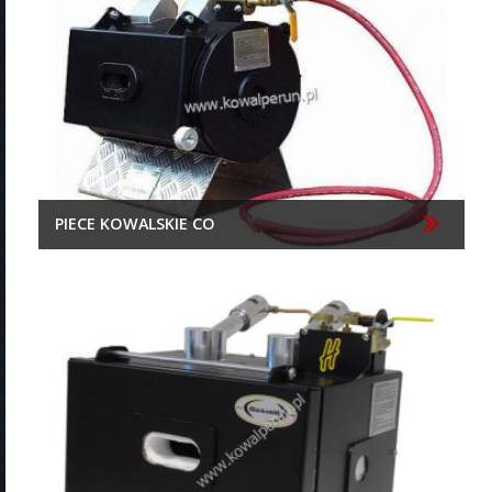
PIECE KOWALSKIE CO