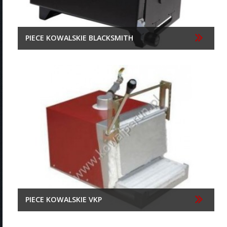
PIECE KOWALSKIE BLACKSMITH
PIECE KOWALSKIE VKP