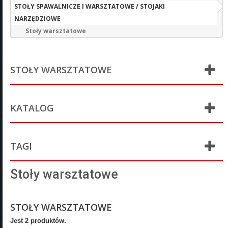
STOŁY SPAWALNICZE I WARSZTATOWE / STOJAKI
NARZĘDZIOWE
Stoły warsztatowe
STOŁY WARSZTATOWE
KATALOG
TAGI
Stoły warsztatowe
STOŁY WARSZTATOWE
Jest 2 produktów.