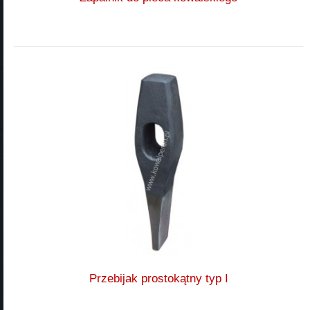
Przebijak prostokątny typ I