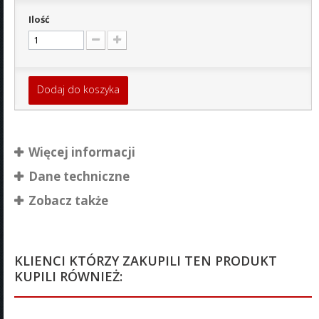
Ilość
Dodaj do koszyka
Więcej informacji
Dane techniczne
Zobacz także
KLIENCI KTÓRZY ZAKUPILI TEN PRODUKT
KUPILI RÓWNIEŻ: