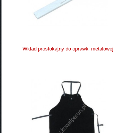
Wkład prostokątny do oprawki metalowej