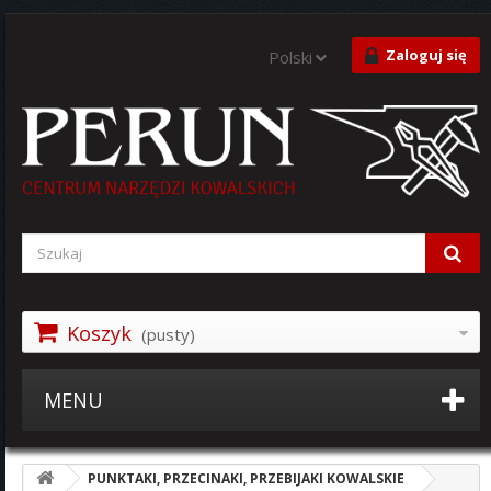
Zaloguj się
Polski
Koszyk
(pusty)
MENU
PUNKTAKI, PRZECINAKI, PRZEBIJAKI KOWALSKIE