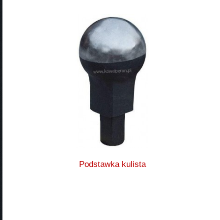
Podstawka kulista