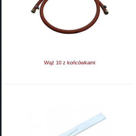
Wąż 10 z końcówkami