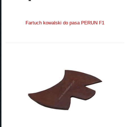
Fartuch kowalski do pasa PERUN F1