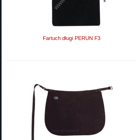
Fartuch długi PERUN F3