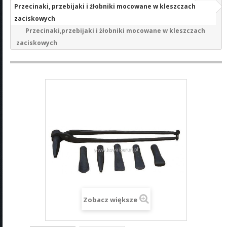
Przecinaki, przebijaki i żłobniki mocowane w kleszczach
zaciskowych
Przecinaki,przebijaki i żłobniki mocowane w kleszczach
zaciskowych
Zobacz większe