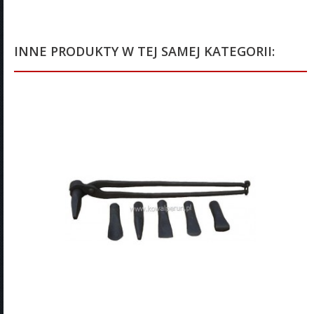
INNE PRODUKTY W TEJ SAMEJ KATEGORII: