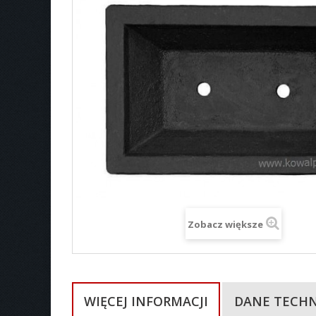
Zobacz większe
WIĘCEJ INFORMACJI
DANE TECH