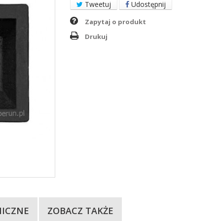
Tweetuj
Udostępnij
Zapytaj o produkt
Drukuj
NICZNE
ZOBACZ TAKŻE