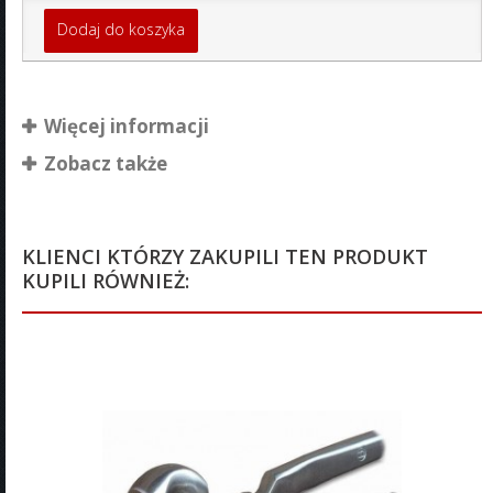
Dodaj do koszyka
Więcej informacji
Zobacz także
KLIENCI KTÓRZY ZAKUPILI TEN PRODUKT
KUPILI RÓWNIEŻ: