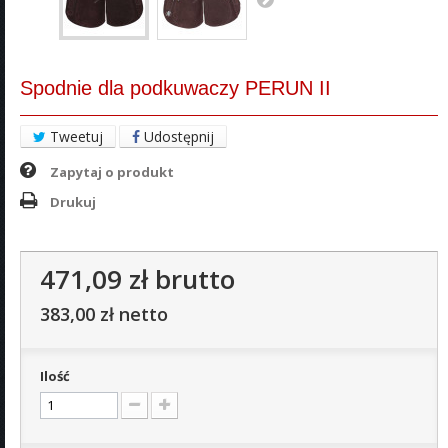
Spodnie dla podkuwaczy PERUN II
Tweetuj
Udostępnij
Zapytaj o produkt
Drukuj
471,09 zł
brutto
383,00 zł
netto
Ilość