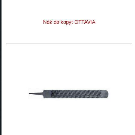
Nóż do kopyt OTTAVIA