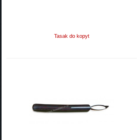
Tasak do kopyt