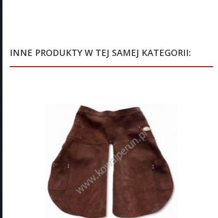
INNE PRODUKTY W TEJ SAMEJ KATEGORII: