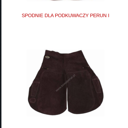
SPODNIE DLA PODKUWACZY PERUN I