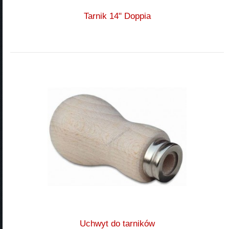
Tarnik 14" Doppia
Uchwyt do tarników