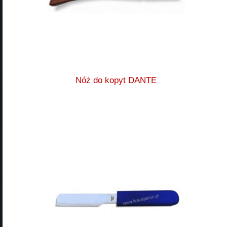
Nóż do kopyt DANTE