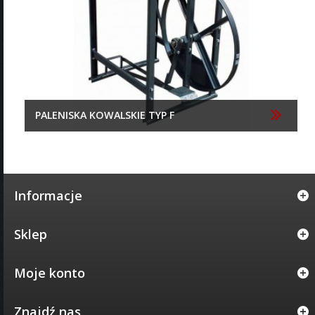
PALENISKA KOWALSKIE TYP F
Informacje
Sklep
Moje konto
Znajdź nas