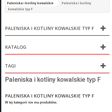
Paleniska i kotliny kowalskie
Paleniska i kotliny
kowalskie typ F
PALENISKA I KOTLINY KOWALSKIE TYP F
KATALOG
TAGI
Paleniska i kotliny kowalskie typ F
PALENISKA I KOTLINY KOWALSKIE TYP F
W tej kategorii nie ma produktów.