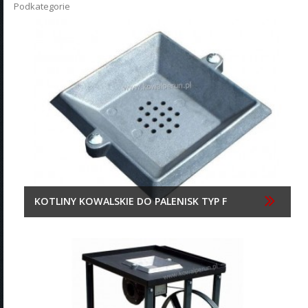
Podkategorie
KOTLINY KOWALSKIE DO PALENISK TYP F