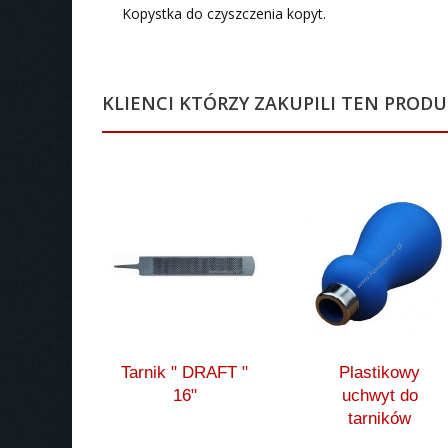
Kopystka do czyszczenia kopyt.
KLIENCI KTÓRZY ZAKUPILI TEN PRODU
Tarnik " DRAFT "
Plastikowy
16"
uchwyt do
tarników