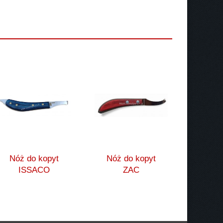
Nóż do kopyt
Nóż do kopyt
ISSACO
ZAC