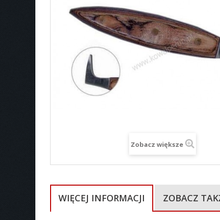
Zobacz większe
WIĘCEJ INFORMACJI
ZOBACZ TAK